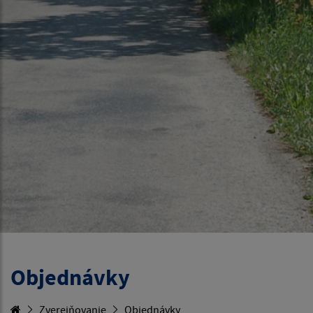
Objednávky
Zverejňovanie
Objednávky