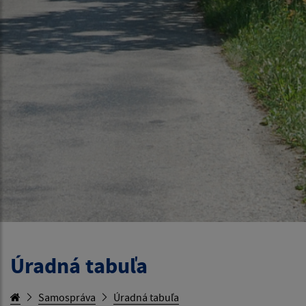
Úradná tabuľa
Samospráva
Úradná tabuľa