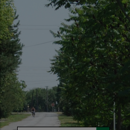
Hľadaný výraz...