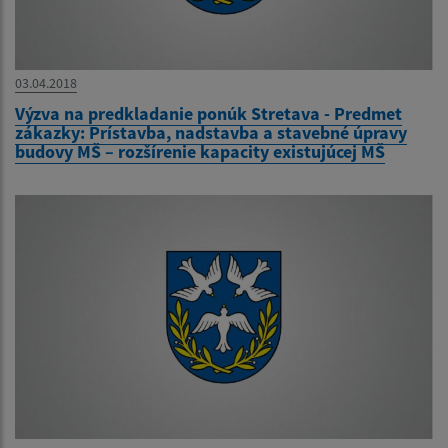
03.04.2018
Výzva na predkladanie ponúk Stretava - Predmet
zákazky: Prístavba, nadstavba a stavebné úpravy
budovy MŠ – rozšírenie kapacity existujúcej MŠ