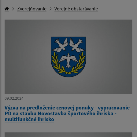
Zverejňovanie
Verejné obstarávanie
09.02.2024
Výzva na predloženie cenovej ponuky - vypracovanie
PD na stavbu Novostavba športového ihriska -
multifunkčné ihrisko