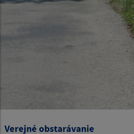
Verejné obstarávanie