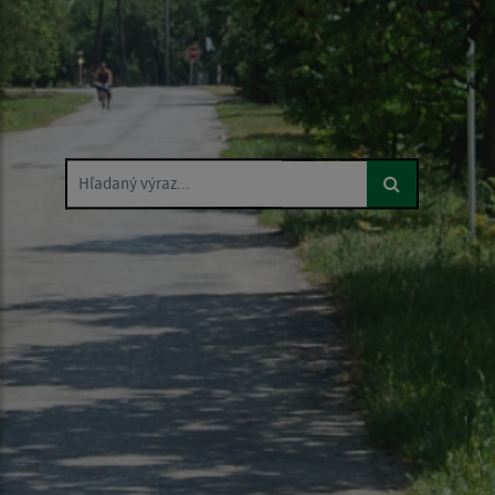
Hľadaný výraz...