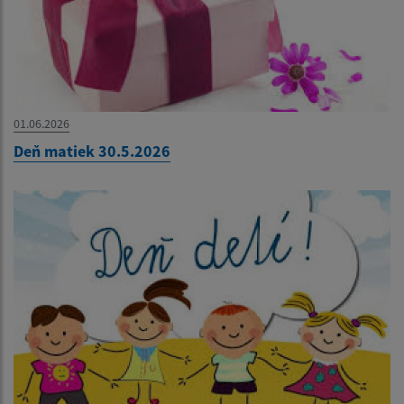
01.06.2026
Deň matiek 30.5.2026