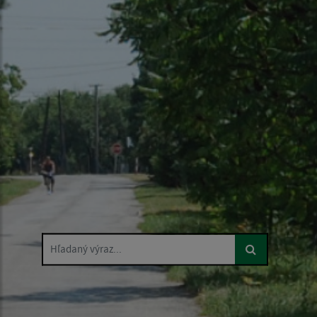
Hľadaný výraz...