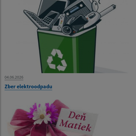
04.06.2026
Zber elektroodpadu