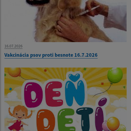
16.07.2026
Vakcinácia psov proti besnote 16.7.2026