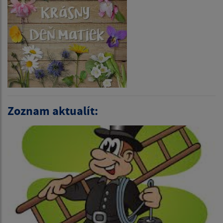
Zoznam aktualít: