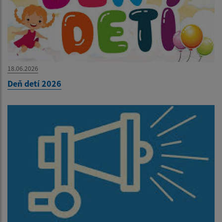
18.06.2026
Deň detí 2026