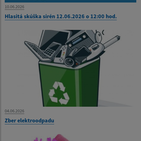
10.06.2026
Hlasitá skúška sirén 12.06.2026 o 12:00 hod.
04.06.2026
Zber elektroodpadu