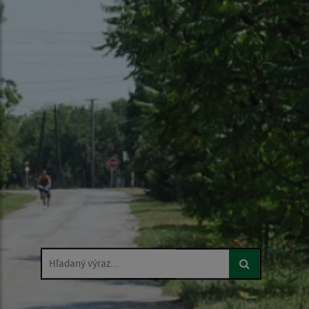
Hľadaný výraz...