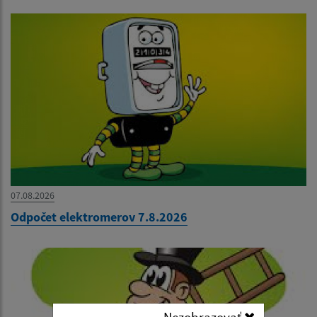
07.08.2026
Odpočet elektromerov 7.8.2026
Nezobrazovať