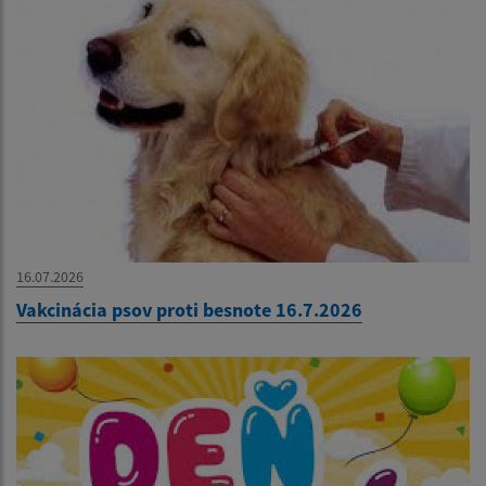
16.07.2026
Vakcinácia psov proti besnote 16.7.2026