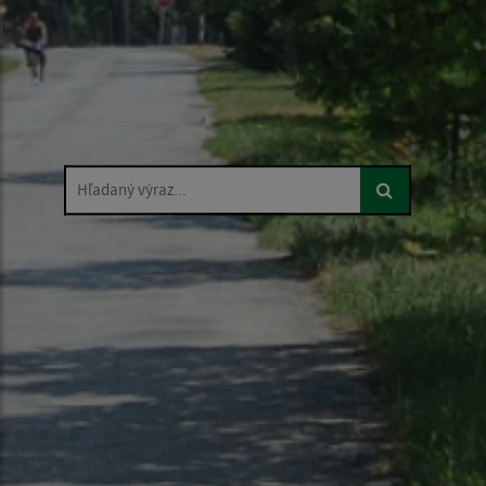
Hľadaný výraz...