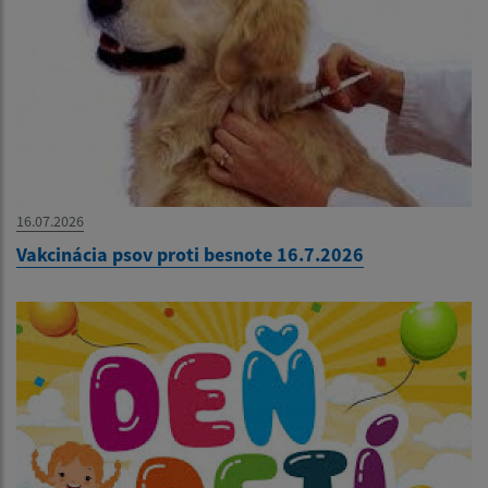
16.07.2026
Vakcinácia psov proti besnote 16.7.2026