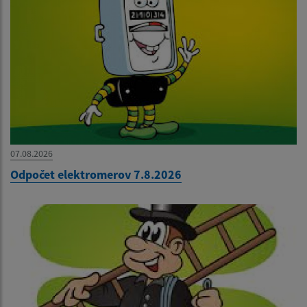
07.08.2026
Odpočet elektromerov 7.8.2026