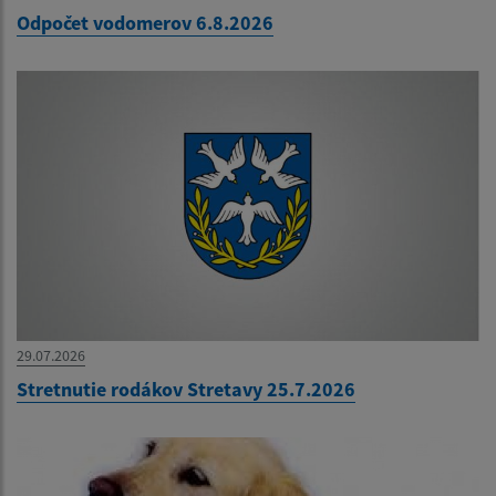
Odpočet vodomerov 6.8.2026
29.07.2026
Stretnutie rodákov Stretavy 25.7.2026