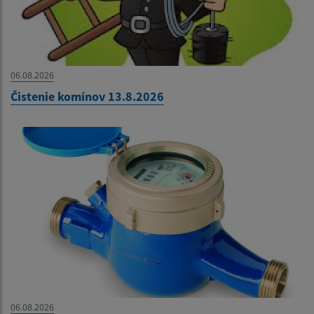
06.08.2026
Čistenie komínov 13.8.2026
06.08.2026