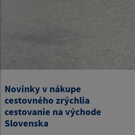
Novinky v nákupe
cestovného zrýchlia
cestovanie na východe
Slovenska