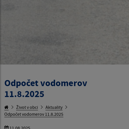
Odpočet vodomerov
11.8.2025
Život v obci
Aktuality
Odpočet vodomerov 11.8.2025
11.08.2025