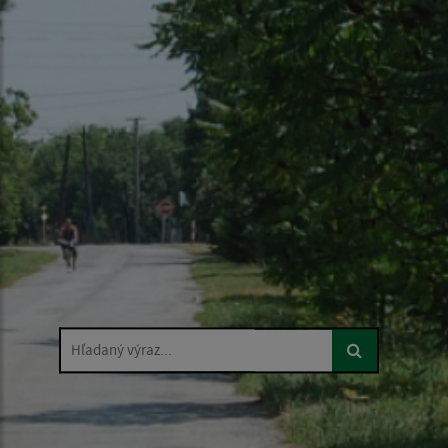
Hľadaný výraz...