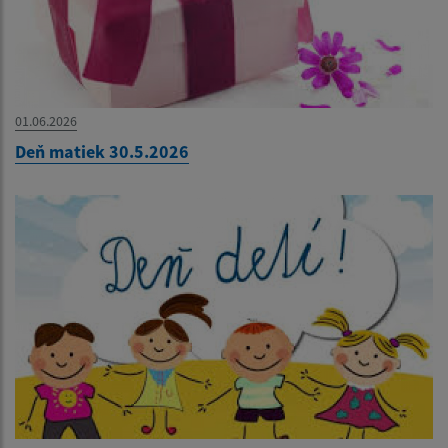
01.06.2026
Deň matiek 30.5.2026