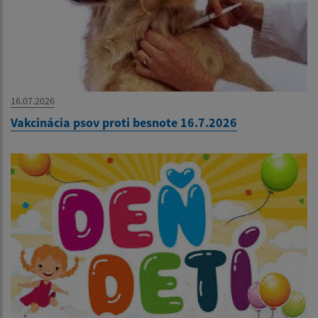
16.07.2026
Vakcinácia psov proti besnote 16.7.2026