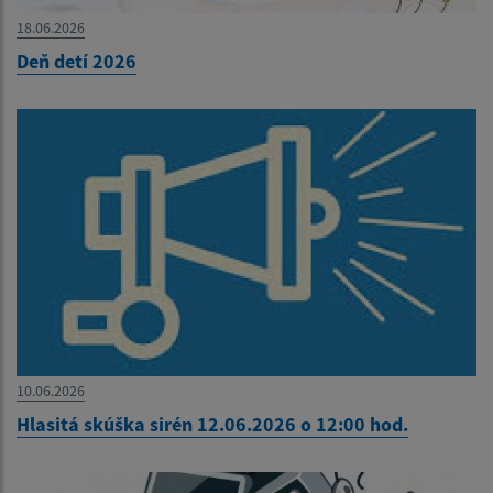
18.06.2026
Deň detí 2026
10.06.2026
Hlasitá skúška sirén 12.06.2026 o 12:00 hod.