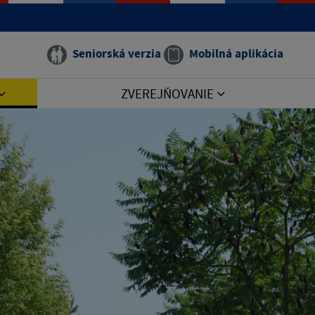
Seniorská verzia
Mobilná aplikácia
ZVEREJŇOVANIE