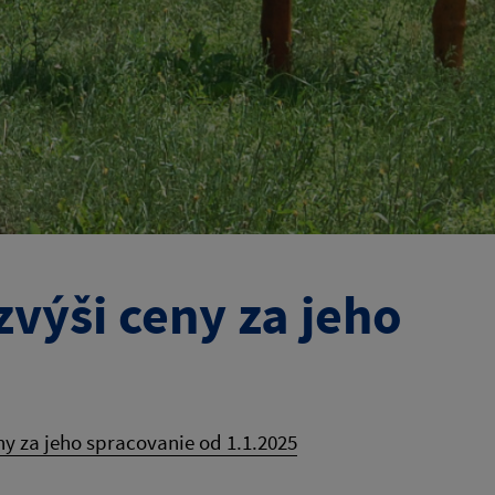
výši ceny za jeho
y za jeho spracovanie od 1.1.2025