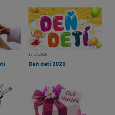
18.06.2026
ti
Deň detí 2026