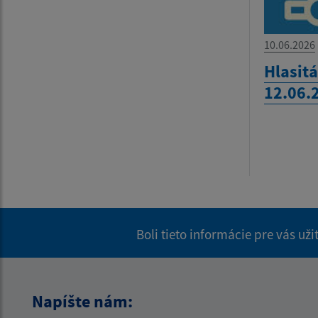
10.06.2026
Hlasitá
12.06.
Boli tieto informácie pre vás už
Napíšte nám: