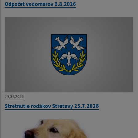
Odpočet vodomerov 6.8.2026
29.07.2026
Stretnutie rodákov Stretavy 25.7.2026