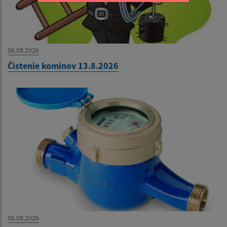
06.08.2026
Čistenie komínov 13.8.2026
06.08.2026