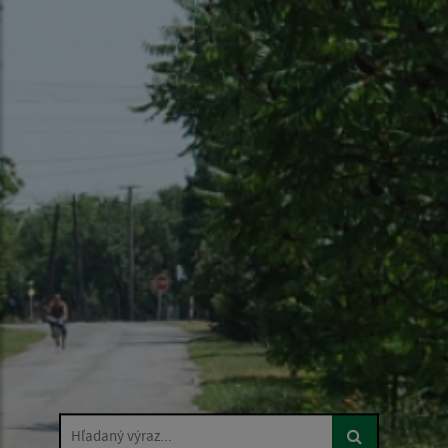
Hľadaný výraz...