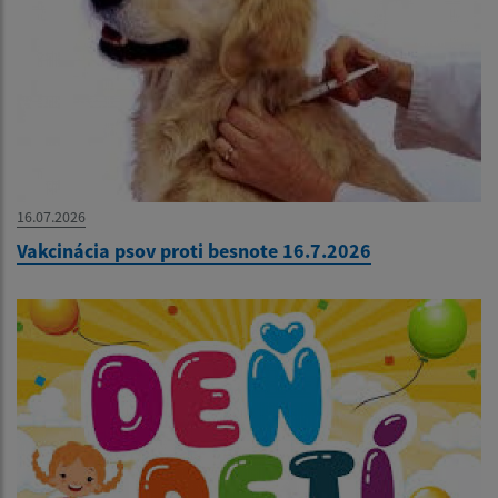
16.07.2026
Vakcinácia psov proti besnote 16.7.2026