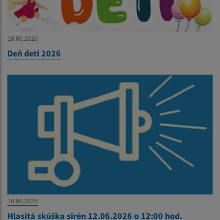
18.06.2026
Deň detí 2026
10.06.2026
Hlasitá skúška sirén 12.06.2026 o 12:00 hod.