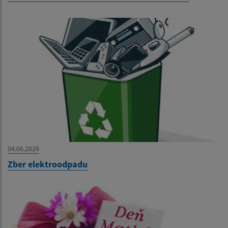
04.06.2026
Zber elektroodpadu