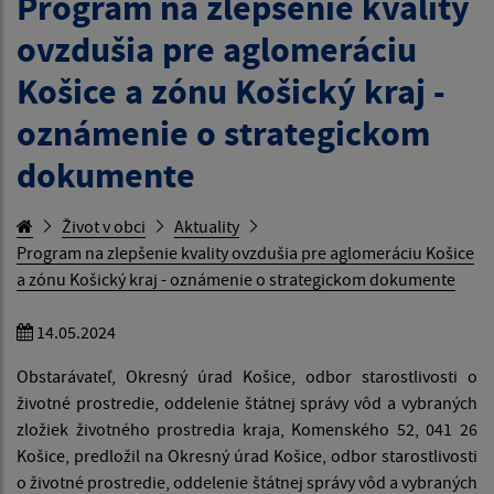
Program na zlepšenie kvality
ovzdušia pre aglomeráciu
Košice a zónu Košický kraj -
oznámenie o strategickom
dokumente
Život v obci
Aktuality
Program na zlepšenie kvality ovzdušia pre aglomeráciu Košice
a zónu Košický kraj - oznámenie o strategickom dokumente
14.05.2024
Obstarávateľ, Okresný úrad Košice, odbor starostlivosti o
životné prostredie, oddelenie štátnej správy vôd a vybraných
zložiek životného prostredia kraja, Komenského 52, 041 26
Košice, predložil na Okresný úrad Košice, odbor starostlivosti
o životné prostredie, oddelenie štátnej správy vôd a vybraných