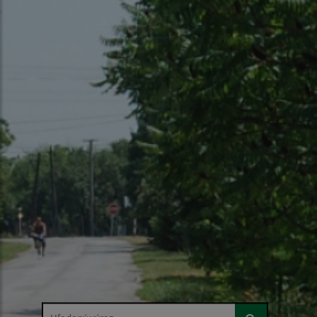
Hľadaný výraz...