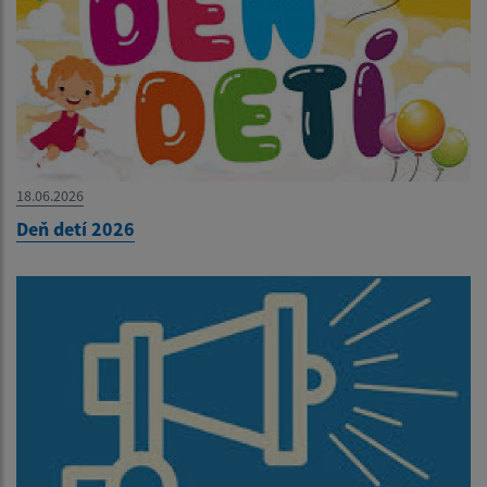
18.06.2026
Deň detí 2026