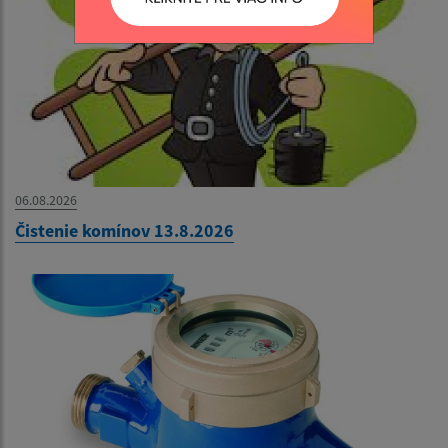
06.08.2026
Čistenie komínov 13.8.2026