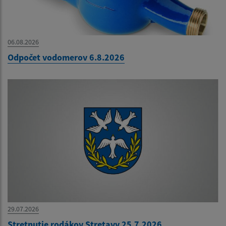
06.08.2026
Odpočet vodomerov 6.8.2026
29.07.2026
Stretnutie rodákov Stretavy 25.7.2026