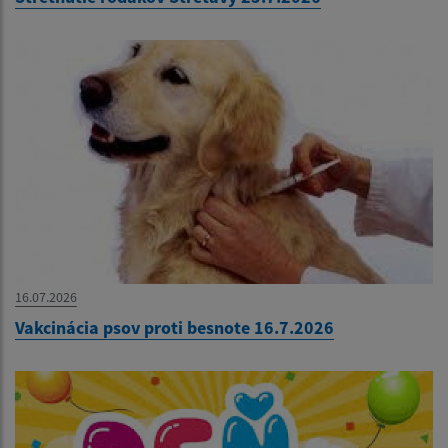
16.07.2026
Vakcinácia psov proti besnote 16.7.2026