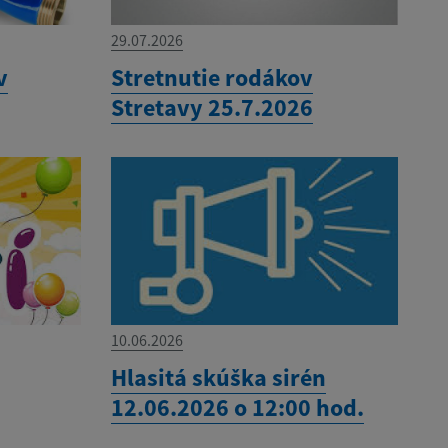
29.07.2026
v
Stretnutie rodákov
Stretavy 25.7.2026
10.06.2026
Hlasitá skúška sirén
12.06.2026 o 12:00 hod.