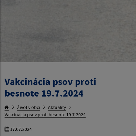
Vakcinácia psov proti
besnote 19.7.2024
Život v obci
Aktuality
Vakcinácia psov proti besnote 19.7.2024
17.07.2024