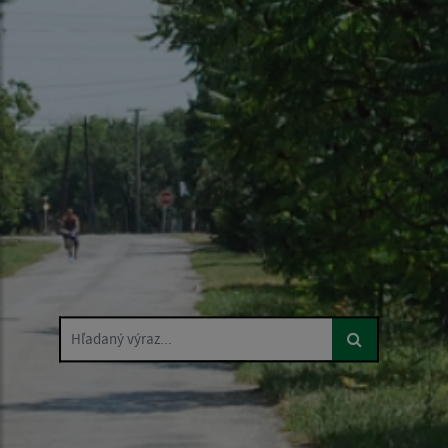
Hľadaný výraz...