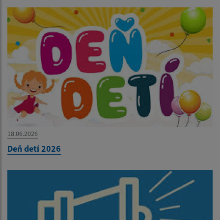
18.06.2026
Deň detí 2026