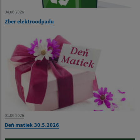
04.06.2026
Zber elektroodpadu
01.06.2026
Deň matiek 30.5.2026