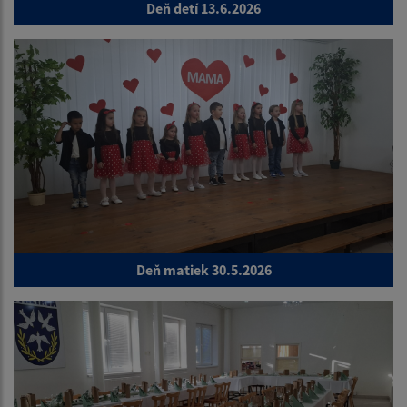
Deň detí 13.6.2026
Deň matiek 30.5.2026