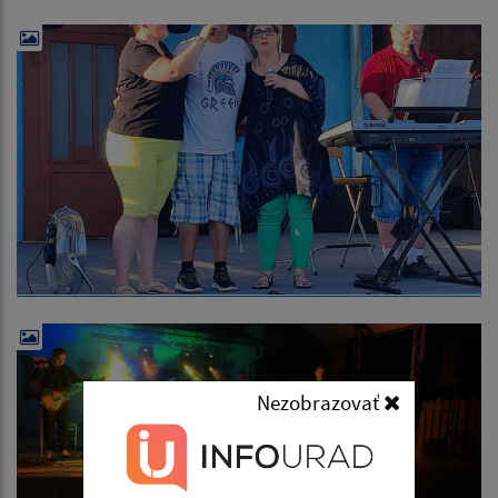
Nezobrazovať