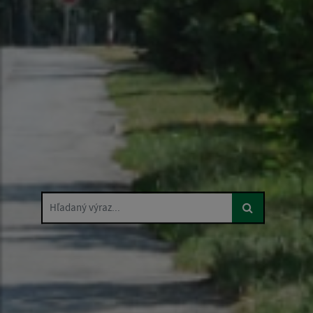
Hľadaný výraz...