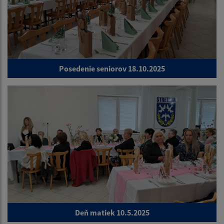
Posedenie seniorov 18.10.2025
Deň matiek 10.5.2025