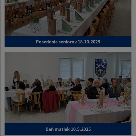
Posedenie seniorov 18.10.2025
Deň matiek 10.5.2025