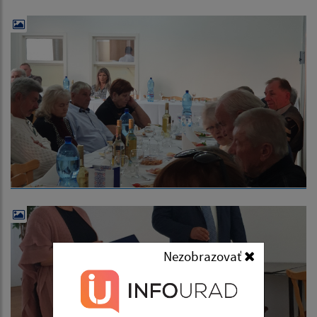
Nezobrazovať