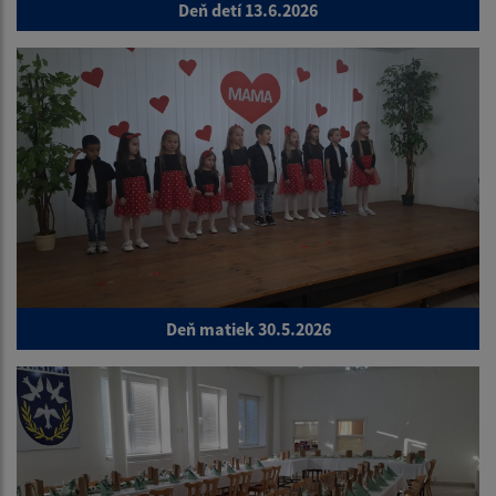
Deň detí 13.6.2026
Deň matiek 30.5.2026