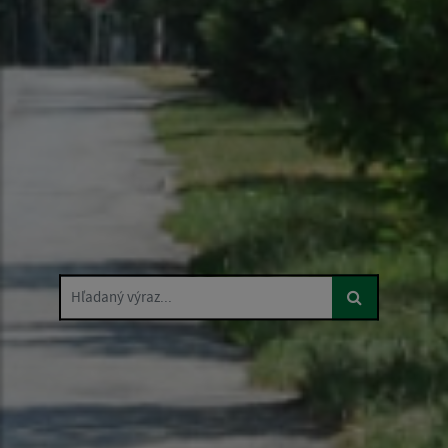
Hľadaný výraz...