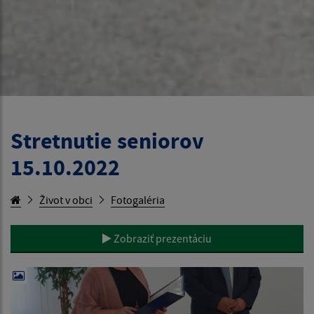
Stretnutie seniorov
15.10.2022
Život v obci
Fotogaléria
Zobraziť prezentáciu